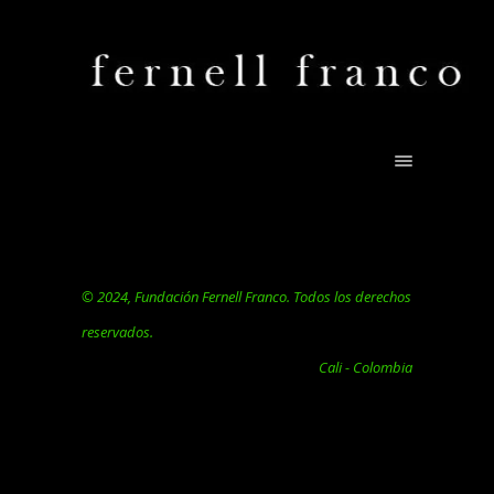
© 2024, Fundación Fernell Franco. Todos los derechos
reservados.
Cali - Colombia