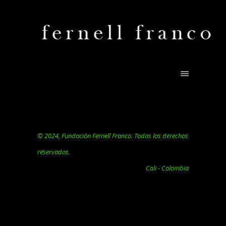
© 2024, Fundación Fernell Franco. Todos los derechos
reservados.
Cali - Colombia