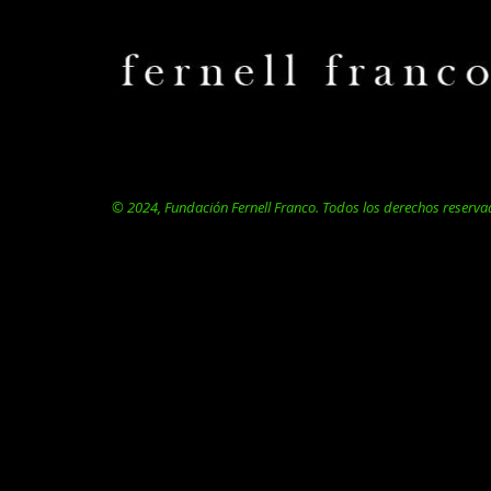
© 2024, Fundación Fernell Franco. Todos los derechos reserva