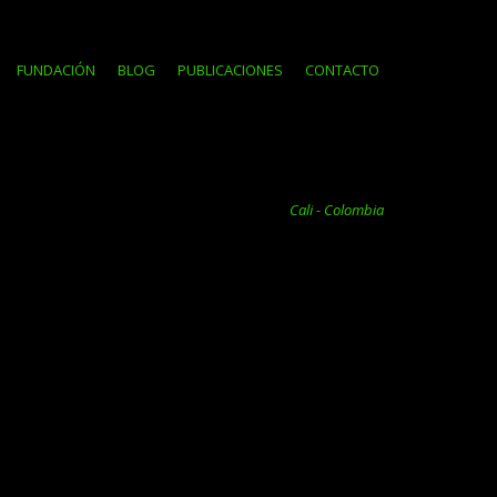
FUNDACIÓN
BLOG
PUBLICACIONES
CONTACTO
Cali - Colombia