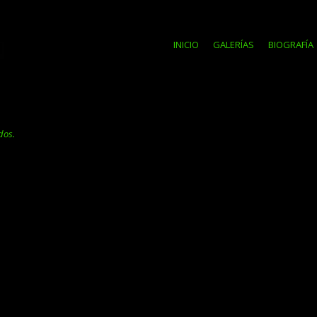
INICIO
GALERÍAS
BIOGRAFÍA
dos.