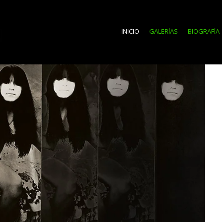
INICIO
GALERÍAS
BIOGRAFÍA