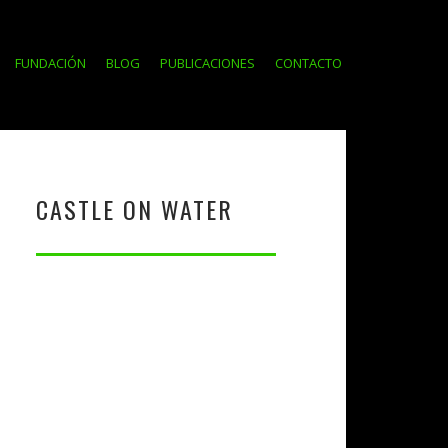
FUNDACIÓN
BLOG
PUBLICACIONES
CONTACTO
CASTLE ON WATER