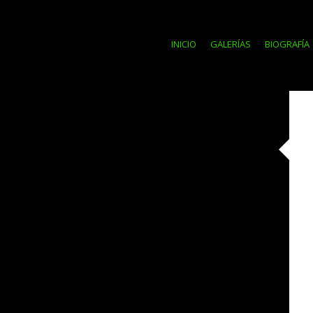
INICIO
GALERÍAS
BIOGRAFÍA