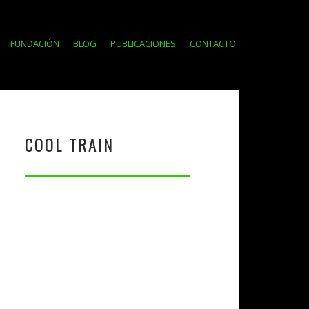
FUNDACIÓN
BLOG
PUBLICACIONES
CONTACTO
COOL TRAIN