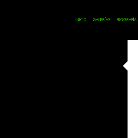
INICIO
GALERÍAS
BIOGRAFÍA